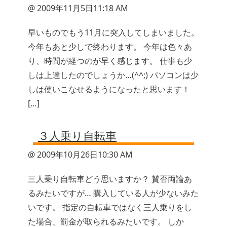
@ 2009年11月5日11:18 AM
早いものでもう11月に突入してしまいました。
今年もあと少しで終わります。 今年は色々あ
り、時間が経つのが早く感じます。 仕事も少
しは上達したのでしょうか…(^^;) パソコンは少
しは使いこなせるようになったと思います！
[…]
３人乗り自転車
@ 2009年10月26日10:30 AM
三人乗り自転車どう思いますか？ 賛否両論あ
るみたいですが… 購入している人が少ないみた
いです。 指定の自転車ではなく三人乗りをし
た場合、罰金が取られるみたいです。 しか