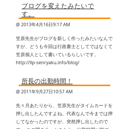
ブログを変えたみたいで
す。
@ 2013年4月16日9:17 AM
笠原先生がブログを新しく作ったみたいなんで
すが、どうも今回は行政書士としてではなくて
笠原個人として書いているらしいです。
http://llp-senryaku.info/blog/
所長の出勤時間！
@ 2011年9月27日10:57 AM
先々月あたりから、笠原先生がタイムカードを
押し出したんですよね。代表なんで今までは押
してなかったのですが、突然押し出したので