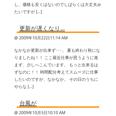
し、価格も安くはないのでしばらくは大丈夫み
たいですが […]
更新が遅くなり…
@ 2009年10月22日11:14 AM
なかなか更新が出来ず･･･。 夏も終わり秋にな
りましたね！！ ここ最近仕事が思うように進
まず、少しへこんでいます。 もっと出来るは
ずなのに！！ 時間配分考えてスムーズに仕事
したいのですが、なかなか。 その日のうちに
やらな […]
台風が
@ 2009年10月5日10:10 AM