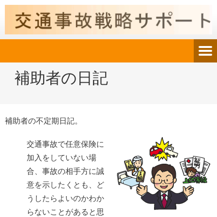
補助者の日記
補助者の不定期日記。
交通事故で任意保険に
加入をしていない場
合、事故の相手方に誠
意を示したくとも、ど
うしたらよいのかわか
らないことがあると思