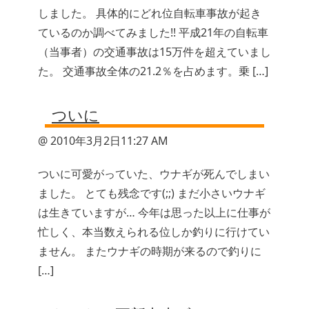
しました。 具体的にどれ位自転車事故が起き
ているのか調べてみました!! 平成21年の自転車
（当事者）の交通事故は15万件を超えていまし
た。 交通事故全体の21.2％を占めます。乗 […]
ついに
@ 2010年3月2日11:27 AM
ついに可愛がっていた、ウナギが死んでしまい
ました。 とても残念です(;;) まだ小さいウナギ
は生きていますが… 今年は思った以上に仕事が
忙しく、本当数えられる位しか釣りに行けてい
ません。 またウナギの時期が来るので釣りに
[…]