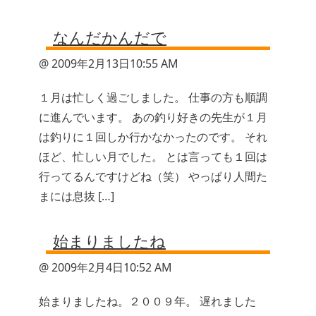
なんだかんだで
@ 2009年2月13日10:55 AM
１月は忙しく過ごしました。 仕事の方も順調
に進んでいます。 あの釣り好きの先生が１月
は釣りに１回しか行かなかったのです。 それ
ほど、忙しい月でした。 とは言っても１回は
行ってるんですけどね（笑） やっぱり人間た
まには息抜 […]
始まりましたね
@ 2009年2月4日10:52 AM
始まりましたね。２００９年。 遅れました