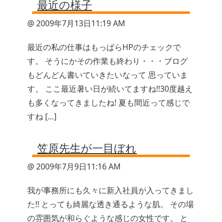
最近の様子
@ 2009年7月13日11:19 AM
最近の私の仕事はもっぱらHPのチェックで
す。 そうにかその作業も終わり・・・ブログ
もどんどん書いていきたいなって 思っていま
す。 ここ最近暑い日が続いてますね!!30度越え
も多くなってきましたね! 夏も間近って感じで
すね […]
笠原先生が一目ぼれ
@ 2009年7月9日11:16 AM
我が事務所にも久々に新入社員が入ってきまし
た!! とっても綺麗な透き通るような肌。 その場
の雰囲気が和らぐような感じの女性です。 と