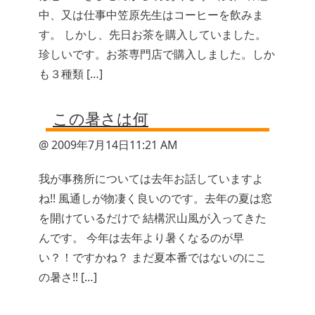
中、又は仕事中笠原先生はコーヒーを飲みま
す。 しかし、先日お茶を購入していました。
珍しいです。お茶専門店で購入しました。しか
も３種類 […]
この暑さは何
@ 2009年7月14日11:21 AM
我が事務所については去年お話していますよ
ね!! 風通しが物凄く良いのです。去年の夏は窓
を開けているだけで 結構沢山風が入ってきた
んです。 今年は去年より暑くなるのが早
い？！ですかね？ まだ夏本番ではないのにこ
の暑さ!! […]