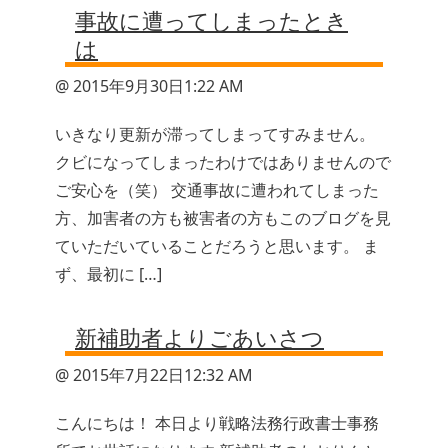
事故に遭ってしまったとき
は
@ 2015年9月30日1:22 AM
いきなり更新が滞ってしまってすみません。
クビになってしまったわけではありませんので
ご安心を（笑） 交通事故に遭われてしまった
方、加害者の方も被害者の方もこのブログを見
ていただいていることだろうと思います。 ま
ず、最初に […]
新補助者よりごあいさつ
@ 2015年7月22日12:32 AM
こんにちは！ 本日より戦略法務行政書士事務