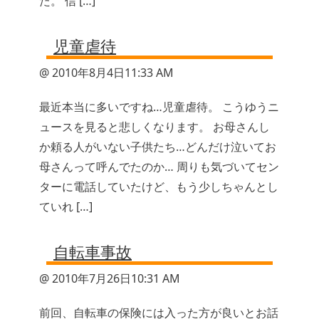
た。 信 […]
児童虐待
@ 2010年8月4日11:33 AM
最近本当に多いですね…児童虐待。 こうゆうニ
ュースを見ると悲しくなります。 お母さんし
か頼る人がいない子供たち…どんだけ泣いてお
母さんって呼んでたのか… 周りも気づいてセン
ターに電話していたけど、もう少しちゃんとし
ていれ […]
自転車事故
@ 2010年7月26日10:31 AM
前回、自転車の保険には入った方が良いとお話