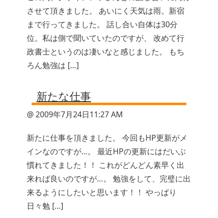
させて頂きました。 あいにく天気は雨。新宿
まで行ってきました。 話し合い自体は30分
位。私は側で聞いていたのですが、 改めて行
政書士というのは凄いなと感じました。 もち
ろん勉強は […]
新たな仕事
@ 2009年7月24日11:27 AM
新たに仕事を頂きました。 今回もHP更新がメ
インなのですが…。 最近HPの更新にはだいぶ
慣れてきました！！ これがどんどん素早く出
来れば良いのですが…。 勉強をして、完璧に出
来るようにしたいと思います！！ やっぱり
日々勉 […]