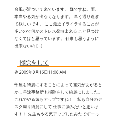
台風が近づいて来ています。 嫌ですね。雨。
本当やる気が出なくなります。 早く通り過ぎ
て欲しいです。 ここ最近イライラすることが
多いので何かストレス発散出来る こと見つけ
なくてはと思っています。 仕事も思うように
出来ないの […]
掃除をして
@ 2009年9月16日11:08 AM
部屋を綺麗にすることによって運気があがると
か… 早速事務所も掃除をして綺麗にしました。
これでやる気もアップですね！！私も自分のデ
スク周り綺麗にして 仕事に励みたいと思いま
す！！ 先生もやる気アップしたみたでずーっ