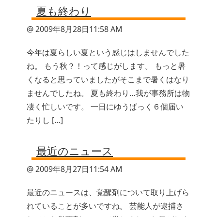
夏も終わり
@ 2009年8月28日11:58 AM
今年は夏らしい夏という感じはしませんでした
ね。 もう秋？！って感じがします。 もっと暑
くなると思っていましたがそこまで暑くはなり
ませんでしたね。 夏も終わり…我が事務所は物
凄く忙しいです。 一日にゆうぱっく６個届い
たりし […]
最近のニュース
@ 2009年8月27日11:54 AM
最近のニュースは、覚醒剤について取り上げら
れていることが多いですね。 芸能人が逮捕さ