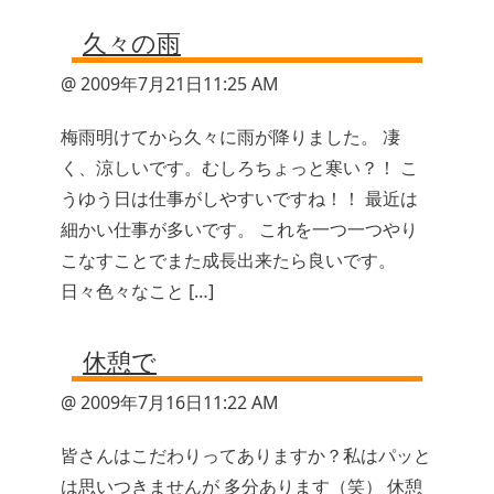
久々の雨
@ 2009年7月21日11:25 AM
梅雨明けてから久々に雨が降りました。 凄
く、涼しいです。むしろちょっと寒い？！ こ
うゆう日は仕事がしやすいですね！！ 最近は
細かい仕事が多いです。 これを一つ一つやり
こなすことでまた成長出来たら良いです。
日々色々なこと […]
休憩で
@ 2009年7月16日11:22 AM
皆さんはこだわりってありますか？私はパッと
は思いつきませんが 多分あります（笑） 休憩