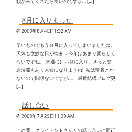
頼が来てくれたら良いのですが… […]
8月に入りました
@ 2009年8月4日11:32 AM
早いものでもう８月に入ってしまいましたね。
天気も微妙な日が続き… 今年はあまり夏らしく
ないですね。 来週にはお盆に入り、きっと交
通渋滞もあり大変になりますね!! 私は帰省とか
ないので関係ないですが…。 最近結構ブログ更
[…]
話し合い
@ 2009年7月29日11:29 AM
この間、クライアントさんとの話し合いに同行