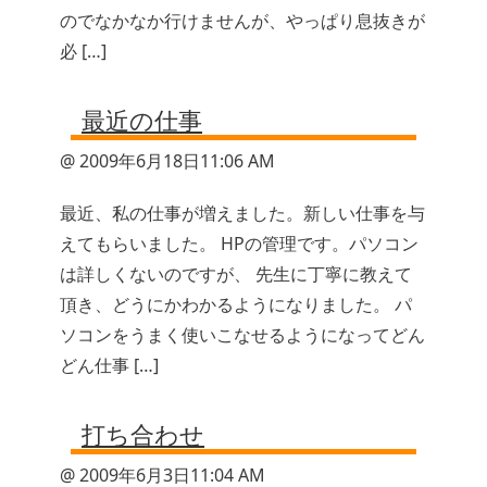
のでなかなか行けませんが、やっぱり息抜きが
必 […]
最近の仕事
@ 2009年6月18日11:06 AM
最近、私の仕事が増えました。新しい仕事を与
えてもらいました。 HPの管理です。パソコン
は詳しくないのですが、 先生に丁寧に教えて
頂き、どうにかわかるようになりました。 パ
ソコンをうまく使いこなせるようになってどん
どん仕事 […]
打ち合わせ
@ 2009年6月3日11:04 AM