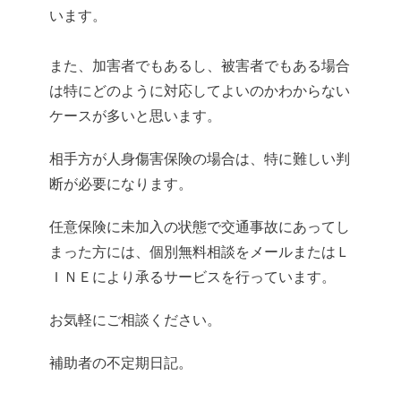
います。
また、加害者でもあるし、被害者でもある場合
は特にどのように対応してよいのかわからない
ケースが多いと思います。
相手方が人身傷害保険の場合は、特に難しい判
断が必要になります。
任意保険に未加入の状態で交通事故にあってし
まった方には、個別無料相談をメールまたはＬ
ＩＮＥにより承るサービスを行っています。
お気軽にご相談ください。
補助者の不定期日記。