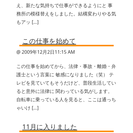
え、新たな気持ちで仕事ができるようにと 事
務所の模様替えをしました。結構変わりやる気
もアッ […]
この仕事を始めて
@ 2009年12月2日11:15 AM
この仕事を始めてから、法律・事故・離婚・弁
護士という言葉に 敏感になりました（笑） テ
レビを見ていてもそうだけど、普段生活してい
ると意外に法律に 関わっている気がします。
自転車に乗っている人を見ると、ここは通っち
ゃいけ […]
11月に入りました