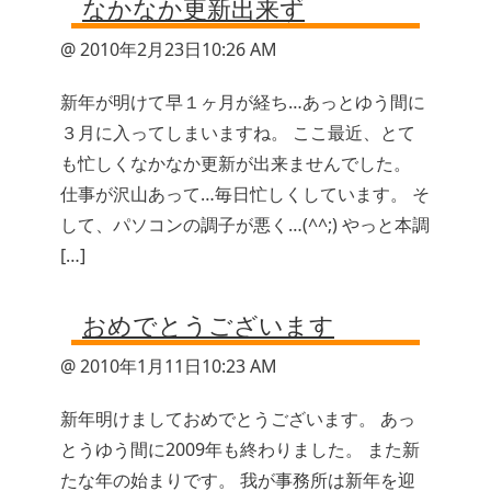
なかなか更新出来ず
@ 2010年2月23日10:26 AM
新年が明けて早１ヶ月が経ち…あっとゆう間に
３月に入ってしまいますね。 ここ最近、とて
も忙しくなかなか更新が出来ませんでした。
仕事が沢山あって…毎日忙しくしています。 そ
して、パソコンの調子が悪く…(^^;) やっと本調
[…]
おめでとうございます
@ 2010年1月11日10:23 AM
新年明けましておめでとうございます。 あっ
とうゆう間に2009年も終わりました。 また新
たな年の始まりです。 我が事務所は新年を迎