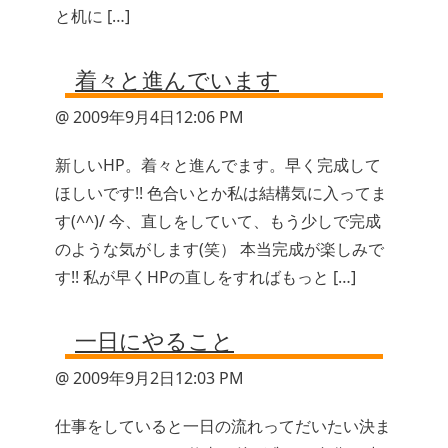
と机に […]
着々と進んでいます
@ 2009年9月4日12:06 PM
新しいHP。着々と進んでます。早く完成して
ほしいです!! 色合いとか私は結構気に入ってま
す(^^)/ 今、直しをしていて、もう少しで完成
のような気がします(笑） 本当完成が楽しみで
す!! 私が早くHPの直しをすればもっと […]
一日にやること
@ 2009年9月2日12:03 PM
仕事をしていると一日の流れってだいたい決ま