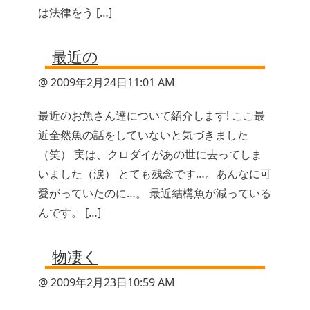
は法律をう […]
最近の
@ 2009年2月24日11:01 AM
最近のお魚さん達について紹介します! ここ最
近全然魚の話をしていないと気づきました
（笑） 実は、クロダイがあの世に去ってしま
いました（涙） とても残念です…。あんなに可
愛がっていたのに…。 最近結構魚が減っている
んです。 […]
物凄く
@ 2009年2月23日10:59 AM