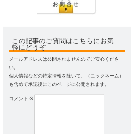
この記事のご質問はこちらにお気
軽にどうぞ
メールアドレスは公開されませんのでご安心くださ
い。
個人情報などの特定情報を除いて、（ニックネーム）
も含めて承認後にこのページに公開されます。
コメント
※