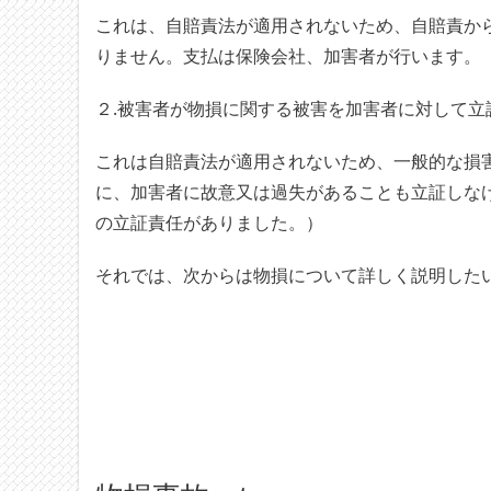
これは、自賠責法が適用されないため、自賠責か
りません。支払は保険会社、加害者が行います。
２.被害者が物損に関する被害を加害者に対して立
これは自賠責法が適用されないため、一般的な損
に、加害者に故意又は過失があることも立証しな
の立証責任がありました。）
それでは、次からは物損について詳しく説明した