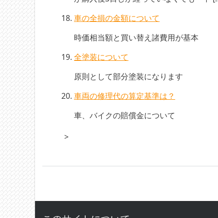
車の全損の金額について
時価相当額と買い替え諸費用が基本
全塗装について
原則として部分塗装になります
車両の修理代の算定基準は？
車、バイクの賠償金について
>