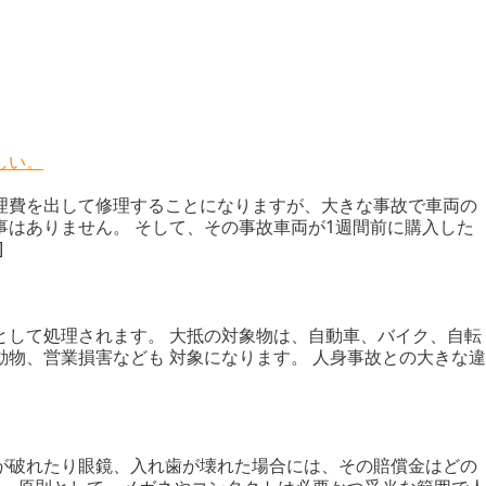
しい。
理費を出して修理することになりますが、大きな事故で車両の
事はありません。 そして、その事故車両が1週間前に購入した
]
として処理されます。 大抵の対象物は、自動車、バイク、自転
物、営業損害なども 対象になります。 人身事故との大きな違
が破れたり眼鏡、入れ歯が壊れた場合には、その賠償金はどの