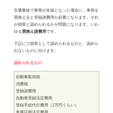
交通事故で車両が全損となった場合に、車両を
買換えると登録諸費用が必要になります。それ
が損害と認められるかが問題になります。いわ
ゆる
買換え諸費用
です。
下記にて損害として認められるものと、認めら
れないものに分けます。
認められるもの
自動車取得税
消費税
登録諸費用
自動車登録法定費用
登録手続代行費用（2万円くらい）
車庫証明法定費用