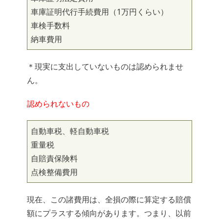
車庫証明代行手続費用（1万円くらい）
車検手数料
納車費用
＊現実に支出していないものは認められませ
ん。
認められないもの
自動車税、軽自動車税
重量税
自賠責保険料
点検整備費用
現在、この諸費用は、全損の際に算定する賠償
額にプラスする傾向があります。つまり、以前