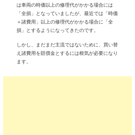
は車両の時価以上の修理代がかかる場合には
「全損」となっていましたが、最近では「時価
＋諸費用」以上の修理代がかかる場合に「全
損」とするようになってきたのです。
しかし、まだまだ主流ではないために、買い替
え諸費用を賠償金とするには根気が必要になり
ます。