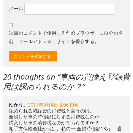
メール
次回のコメントで使用するためブラウザーに自分の名
前、メールアドレス、サイトを保存する。
20 thoughts on “
車両の買換え登録費
用は認められるのか？
”
ゆかり。
2017年9月4日 3:06 PM
認められる諸経費の消費税と言うのは、
全損した車の時価額に対する消費税なのか
購入した車の消費税なのかどちらですか？
相手方保険会社からは、私の車(全損時価額13万.、過