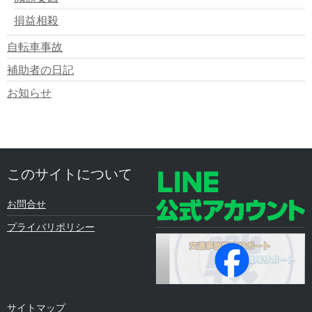
損益相殺
自転車事故
補助者の日記
お知らせ
このサイトについて
お問合せ
プライバリポリシー
サイトマップ