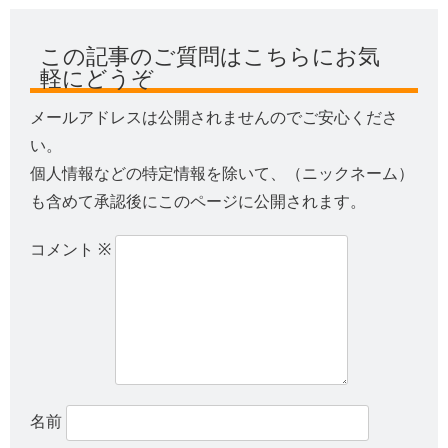
この記事のご質問はこちらにお気
軽にどうぞ
メールアドレスは公開されませんのでご安心くださ
い。
個人情報などの特定情報を除いて、（ニックネーム）
も含めて承認後にこのページに公開されます。
コメント
※
名前