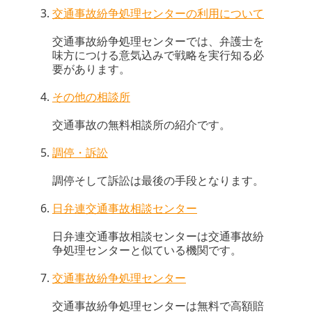
交通事故紛争処理センターの利用について
交通事故紛争処理センターでは、弁護士を
味方につける意気込みで戦略を実行知る必
要があります。
その他の相談所
交通事故の無料相談所の紹介です。
調停・訴訟
調停そして訴訟は最後の手段となります。
日弁連交通事故相談センター
日弁連交通事故相談センターは交通事故紛
争処理センターと似ている機関です。
交通事故紛争処理センター
交通事故紛争処理センターは無料で高額賠