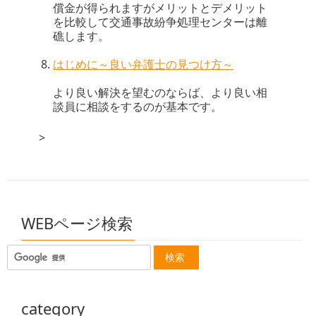
償金が得られますがメリットとデメリット
を比較して交通事故紛争処理センターは離
礁します。
はじめに～良い弁護士の見つけ方～
より良い解決を望むのならば、より良い相
談員に相談をするのが基本です。
>
WEBページ検索
category