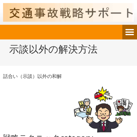
示談以外の解決方法
話合い（示談）以外の和解