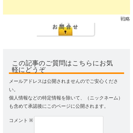
戦略
この記事のご質問はこちらにお気
軽にどうぞ
メールアドレスは公開されませんのでご安心くださ
い。
個人情報などの特定情報を除いて、（ニックネーム）
も含めて承認後にこのページに公開されます。
コメント
※