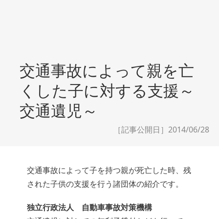
交通事故によって親を亡
くした子に対する支援～
交通遺児～
［記事公開日］2014/06/28
交通事故によって子を持つ親が死亡した時、残
された子供の支援を行う諸団体の紹介です。
独立行政法人 自動車事故対策機構