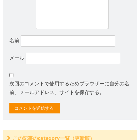
名前
メール
次回のコメントで使用するためブラウザーに自分の名
前、メールアドレス、サイトを保存する。
この記事のcategory一覧（更新順）