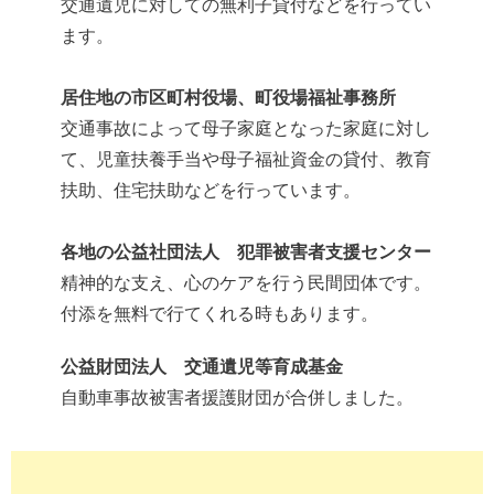
交通遺児に対しての無利子貸付などを行ってい
ます。
居住地の市区町村役場、町役場福祉事務所
交通事故によって母子家庭となった家庭に対し
て、児童扶養手当や母子福祉資金の貸付、教育
扶助、住宅扶助などを行っています。
各地の公益社団法人 犯罪被害者支援センター
精神的な支え、心のケアを行う民間団体です。
付添を無料で行てくれる時もあります。
公益財団法人 交通遺児等育成基金
自動車事故被害者援護財団が合併しました。