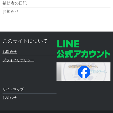
補助者の日記
お知らせ
このサイトについて
お問合せ
プライバリポリシー
サイトマップ
お知らせ