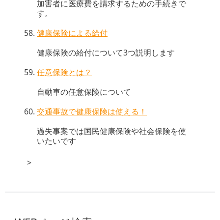
加害者に医療費を請求するための手続きで
す。
健康保険による給付
健康保険の給付について3つ説明します
任意保険とは？
自動車の任意保険について
交通事故で健康保険は使える！
過失事案では国民健康保険や社会保険を使
いたいです
>