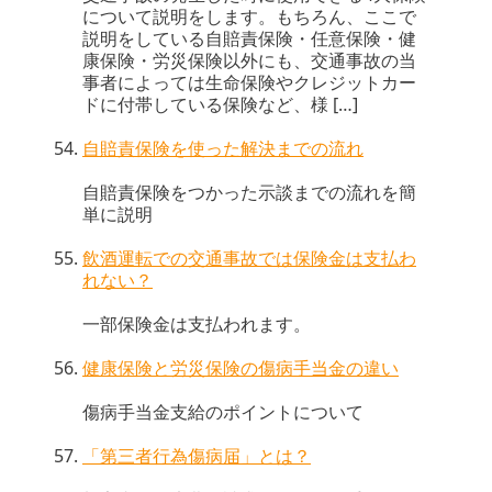
について説明をします。もちろん、ここで
説明をしている自賠責保険・任意保険・健
康保険・労災保険以外にも、交通事故の当
事者によっては生命保険やクレジットカー
ドに付帯している保険など、様 […]
自賠責保険を使った解決までの流れ
自賠責保険をつかった示談までの流れを簡
単に説明
飲酒運転での交通事故では保険金は支払わ
れない？
一部保険金は支払われます。
健康保険と労災保険の傷病手当金の違い
傷病手当金支給のポイントについて
「第三者行為傷病届」とは？