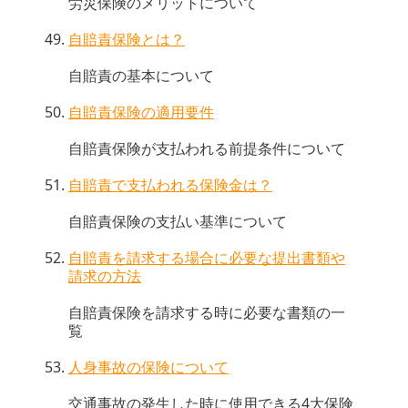
労災保険のメリットについて
自賠責保険とは？
自賠責の基本について
自賠責保険の適用要件
自賠責保険が支払われる前提条件について
自賠責で支払われる保険金は？
自賠責保険の支払い基準について
自賠責を請求する場合に必要な提出書類や
請求の方法
自賠責保険を請求する時に必要な書類の一
覧
人身事故の保険について
交通事故の発生した時に使用できる4大保険