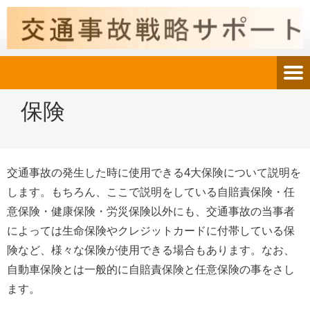
保険
交通事故の発生した時に使用できる4大保険について説明を
します。もちろん、ここで説明をしている自賠責保険・任
意保険・健康保険・労災保険以外にも、交通事故の当事者
によっては生命保険やクレジットカードに付帯している保
険など、様々な保険が使用できる場合もあります。なお、
自動車保険とは一般的に自賠責保険と任意保険の事をさし
ます。