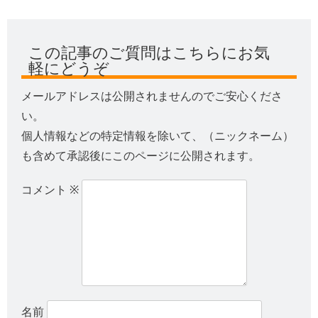
この記事のご質問はこちらにお気
軽にどうぞ
メールアドレスは公開されませんのでご安心くださ
い。
個人情報などの特定情報を除いて、（ニックネーム）
も含めて承認後にこのページに公開されます。
コメント
※
名前