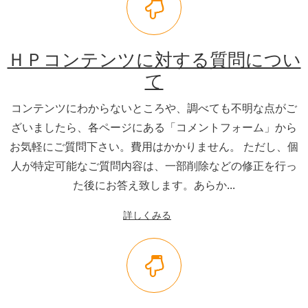
ＨＰコンテンツに対する質問につい
て
コンテンツにわからないところや、調べても不明な点がご
ざいましたら、各ページにある「コメントフォーム」から
お気軽にご質問下さい。費用はかかりません。 ただし、個
人が特定可能なご質問内容は、一部削除などの修正を行っ
た後にお答え致します。あらか...
詳しくみる