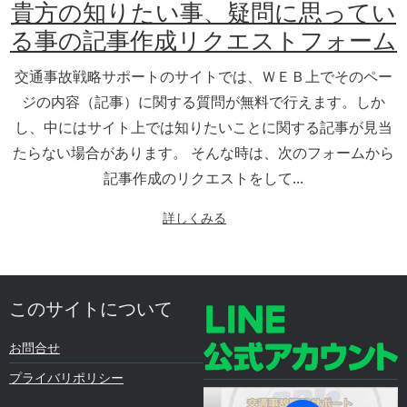
貴方の知りたい事、疑問に思ってい
る事の記事作成リクエストフォーム
交通事故戦略サポートのサイトでは、ＷＥＢ上でそのペー
ジの内容（記事）に関する質問が無料で行えます。しか
し、中にはサイト上では知りたいことに関する記事が見当
たらない場合があります。 そんな時は、次のフォームから
記事作成のリクエストをして...
詳しくみる
このサイトについて
お問合せ
プライバリポリシー