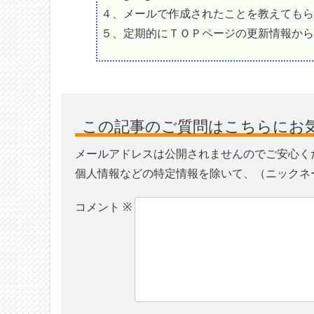
４、メールで作成されたことを教えてもら
５、定期的にＴＯＰページの更新情報から
この記事のご質問はこちらにお
メールアドレスは公開されませんのでご安心く
個人情報などの特定情報を除いて、（ニックネ
コメント
※