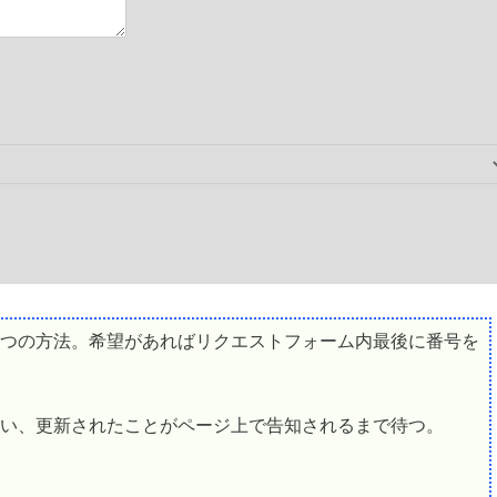
つの方法。希望があればリクエストフォーム内最後に番号を
い、更新されたことがページ上で告知されるまで待つ。