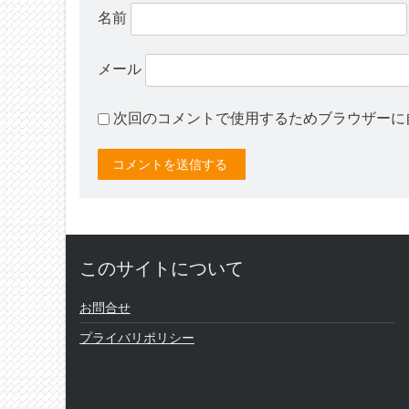
名前
メール
次回のコメントで使用するためブラウザーに
このサイトについて
お問合せ
プライバリポリシー