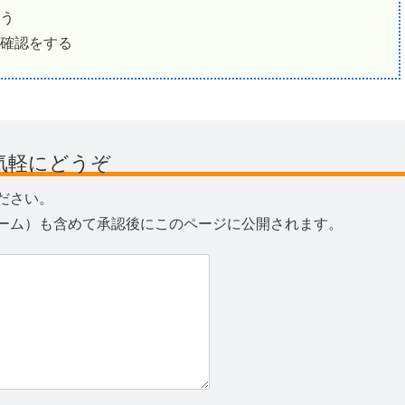
う
確認をする
気軽にどうぞ
ださい。
ーム）も含めて承認後にこのページに公開されます。