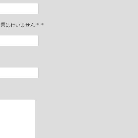
営業は行いません＊＊