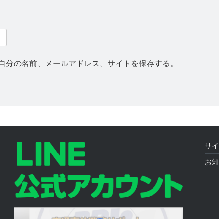
自分の名前、メールアドレス、サイトを保存する。
サイ
お知