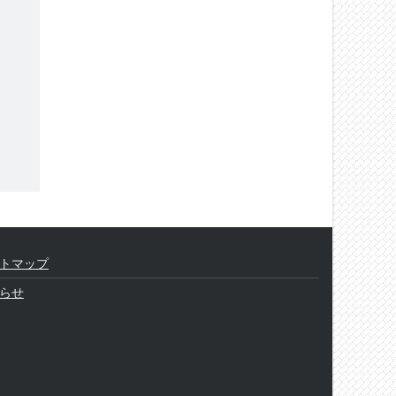
トマップ
らせ