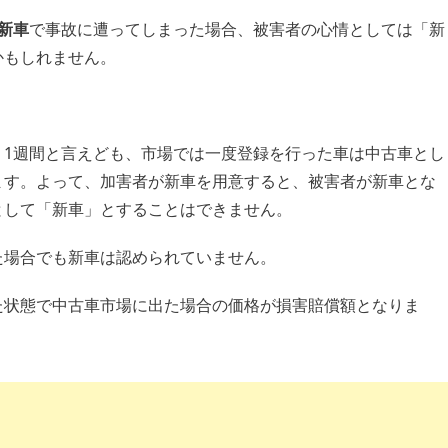
新車
で事故に遭ってしまった場合、被害者の心情としては「新
かもしれません。
。1週間と言えども、市場では一度登録を行った車は中古車とし
ます。よって、加害者が新車を用意すると、被害者が新車とな
として「新車」とすることはできません。
た場合でも新車は認められていません。
た状態で中古車市場に出た場合の価格が損害賠償額となりま