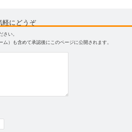
気軽にどうぞ
ださい。
ーム）も含めて承認後にこのページに公開されます。