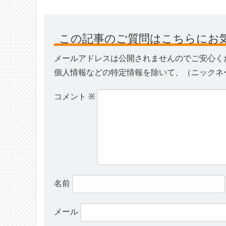
この記事のご質問はこちらにお
メールアドレスは公開されませんのでご安心く
個人情報などの特定情報を除いて、（ニックネ
コメント
※
名前
メール