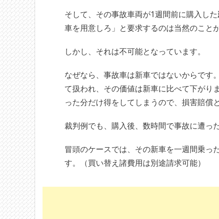
そして、その事故車両が1週間前に購入した
車を用意しろ」と要求するのは当然のこと
しかし、それは不可能となっています。
なぜなら、事故車は新車ではないからです
て扱われ、その価値は新車に比べて下がり
った分だけ得をしてしまうので、損害賠償
裁判例でも、購入後、数時間で事故に遭っ
冒頭のケースでは、その新車を一週間乗っ
す。（買い替え諸費用は別途請求可能）