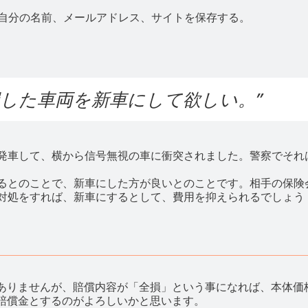
自分の名前、メールアドレス、サイトを保存する。
損した車両を新車にして欲しい。
”
発車して、横から信号無視の車に衝突されました。警察でそれ
るとのことで、新車にした方が良いとのことです。相手の保険
対処をすれば、新車にするとして、費用を抑えられるでしょう
ありませんが、賠償内容が「全損」という事になれば、本体価
賠償金とするのがよろしいかと思います。