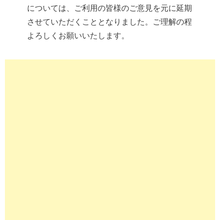
については、ご利用の皆様のご意見を元に延期
させていただくこととなりました。ご理解の程
よろしくお願いいたします。