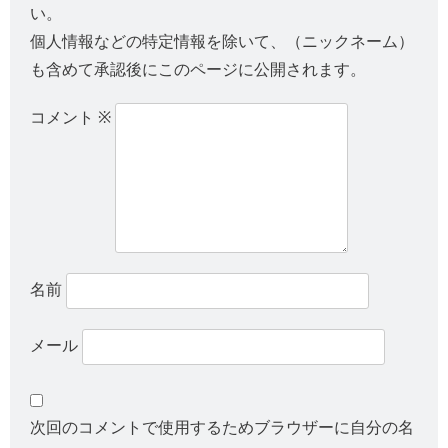
い。
個人情報などの特定情報を除いて、（ニックネーム）
も含めて承認後にこのページに公開されます。
コメント
※
名前
メール
次回のコメントで使用するためブラウザーに自分の名