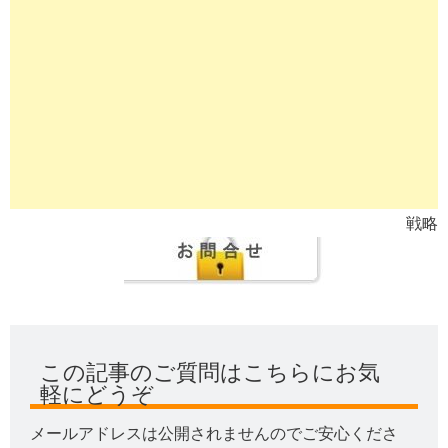
戦略
この記事のご質問はこちらにお気
軽にどうぞ
メールアドレスは公開されませんのでご安心くださ