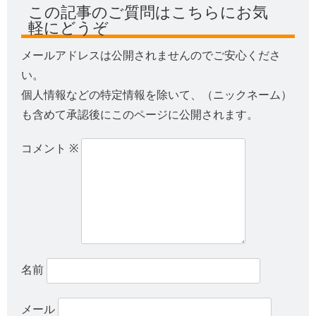
この記事のご質問はこちらにお気
軽にどうぞ
メールアドレスは公開されませんのでご安心くださ
い。
個人情報などの特定情報を除いて、（ニックネーム）
も含めて承認後にこのページに公開されます。
コメント
※
名前
メール