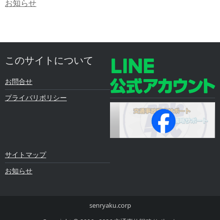
お知らせ
このサイトについて
お問合せ
プライバリポリシー
サイトマップ
お知らせ
senryaku.corp