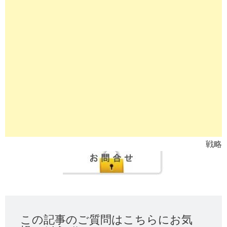
戦略
この記事のご質問はこちらにお気