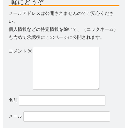
軽にどうぞ
メールアドレスは公開されませんのでご安心くださ
い。
個人情報などの特定情報を除いて、（ニックネーム）
も含めて承認後にこのページに公開されます。
コメント
※
名前
メール