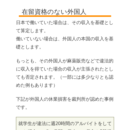
在留資格のない外国人
日本で働いていた場合は、その収入を基礎とし
て算定します。
働いていない場合は、外国人の本国の収入を基
礎とします。
もっとも、その外国人が麻薬販売などで違法的
に収入を得ていた場合の収入が主張されたとし
ても否定されます。（一部には多少なりとも認
めた例もあります）
下記が外国人の休業損害を裁判所が認めた事例
です。
就学生が違法に週20時間のアルバイトをして