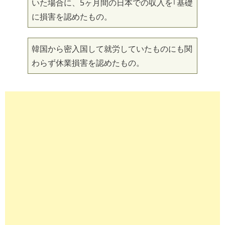
いた場合に、5ヶ月間の日本での収入を｢基礎
に損害を認めたもの。
韓国から密入国して就労していたものにも関
わらず休業損害を認めたもの。