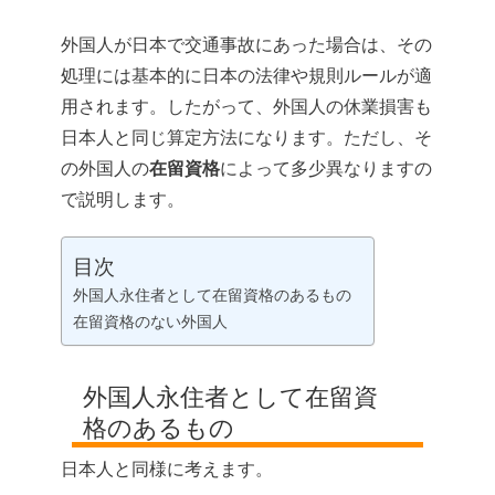
外国人が日本で交通事故にあった場合は、その
処理には基本的に日本の法律や規則ルールが適
用されます。したがって、外国人の休業損害も
日本人と同じ算定方法になります。ただし、そ
の外国人の
在留資格
によって多少異なりますの
で説明します。
目次
外国人永住者として在留資格のあるもの
在留資格のない外国人
外国人永住者として在留資
格のあるもの
日本人と同様に考えます。