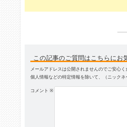
この記事のご質問はこちらにお
メールアドレスは公開されませんのでご安心く
個人情報などの特定情報を除いて、（ニックネ
コメント
※