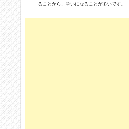
ることから、争いになることが多いです。