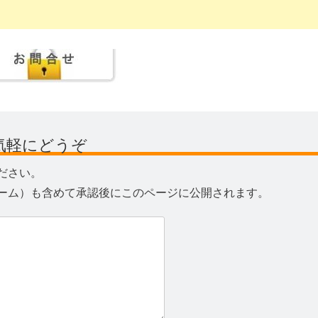
気軽にどうぞ
ださい。
ーム）も含めて承認後にこのページに公開されます。