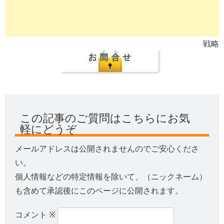
戦略
この記事のご質問はこちらにお気
軽にどうぞ
メールアドレスは公開されませんのでご安心くださ
い。
個人情報などの特定情報を除いて、（ニックネーム）
も含めて承認後にこのページに公開されます。
コメント
※