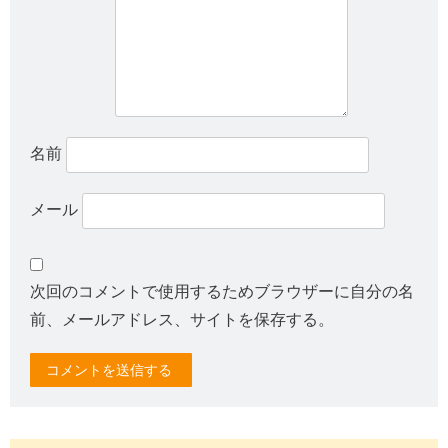
名前
メール
次回のコメントで使用するためブラウザーに自分の名
前、メールアドレス、サイトを保存する。