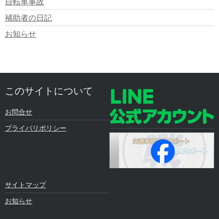
自転車事故
補助者の日記
お知らせ
このサイトについて
お問合せ
プライバリポリシー
サイトマップ
お知らせ