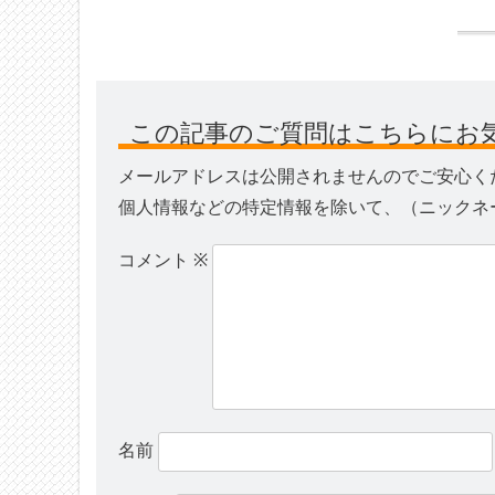
この記事のご質問はこちらにお
メールアドレスは公開されませんのでご安心く
個人情報などの特定情報を除いて、（ニックネ
コメント
※
名前