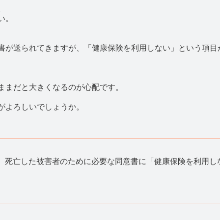
。
い。
書が送られてきますが、「健康保険を利用しない」という項目
ままだと大きくなるのが心配です。
がよろしいでしょうか。
、死亡した被害者のために必要な同意書に「健康保険を利用し