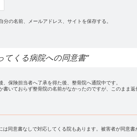
自分の名前、メールアドレス、サイトを保存する。
ってくる病院への同意書
”
後、保険担当者へ了承を得た後、整骨院へ通院中です。
か書いておらず整骨院の名前がなかったのですが、このまま返
には同意書なしで対応してくる院もあります。被害者が同意書