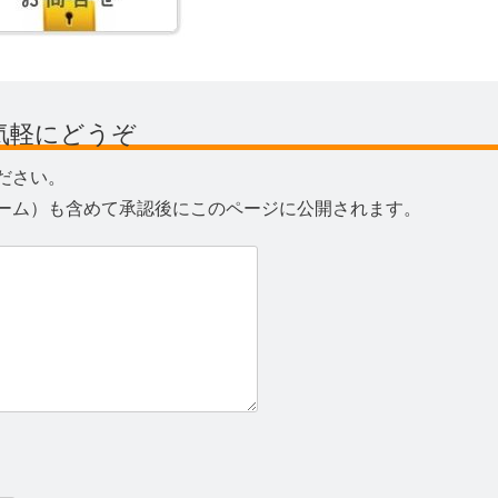
気軽にどうぞ
ださい。
ーム）も含めて承認後にこのページに公開されます。