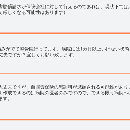
害賠償請求が保険会社に対して行えるのであれば、現状下では
て厳しくなる可能性はあります）
痛みがでて整骨院行ってます。病院には1カ月以上いけない状態
丈夫ですか？宜しくお願い致します。
大丈夫ですが、自賠責保険の慰謝料が減額される可能性があり
を作成できるのは病院の医者のみですので、できる限り病院へ
ます。