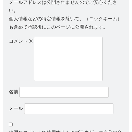
メールアドレスは公開されませんのでご安心くださ
い。
個人情報などの特定情報を除いて、（ニックネーム）
も含めて承認後にこのページに公開されます。
コメント
※
名前
メール