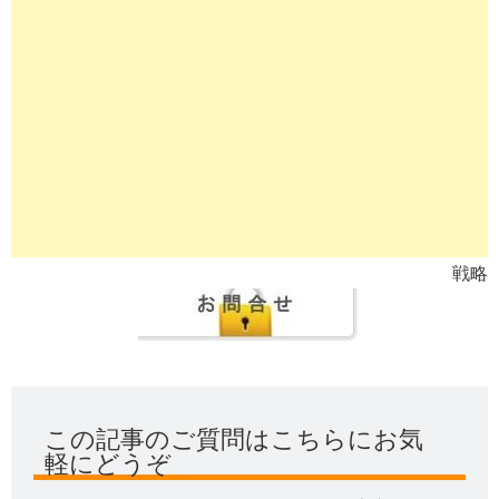
戦略
この記事のご質問はこちらにお気
軽にどうぞ