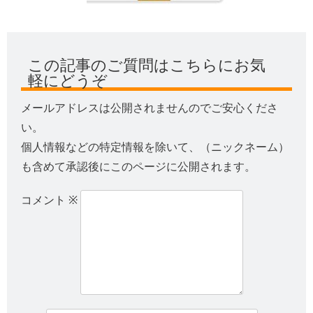
この記事のご質問はこちらにお気
軽にどうぞ
メールアドレスは公開されませんのでご安心くださ
い。
個人情報などの特定情報を除いて、（ニックネーム）
も含めて承認後にこのページに公開されます。
コメント
※