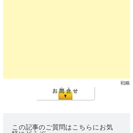
戦略
この記事のご質問はこちらにお気