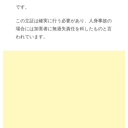
です。
この立証は確実に行う必要があり、人身事故の
場合には加害者に無過失責任を科したものと言
われています。