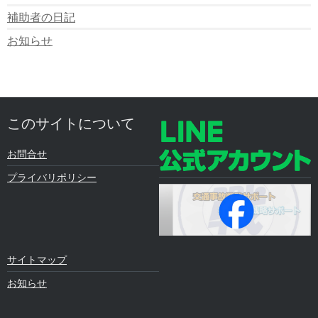
補助者の日記
お知らせ
このサイトについて
お問合せ
プライバリポリシー
サイトマップ
お知らせ