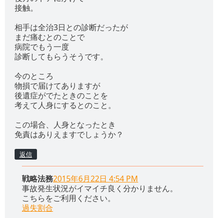
接触。
相手は全治3日との診断だったが
まだ痛むとのことで
病院でもう一度
診断してもらうそうです。
今のところ
物損で届けてありますが
後遺症がでたときのことを
考えて人身にするとのこと。
この場合、人身となったとき
免責はありえますでしょうか？
返信
戦略法務
2015年6月22日 4:54 PM
事故発生状況がイマイチ良く分かりません。
こちらをご利用ください。
過失割合