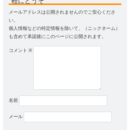
軽にどうぞ
メールアドレスは公開されませんのでご安心くださ
い。
個人情報などの特定情報を除いて、（ニックネーム）
も含めて承認後にこのページに公開されます。
コメント
※
名前
メール