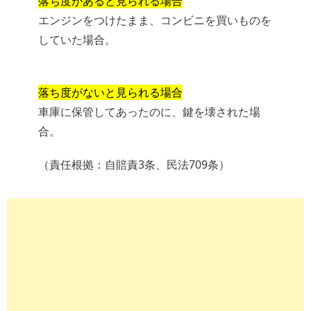
落ち度があると見られる場合
エンジンをつけたまま、コンビニを買いものを
していた場合。
落ち度がないと見られる場合
車庫に保管してあったのに、鍵を壊された場
合。
（責任根拠：自賠責3条、民法709条）