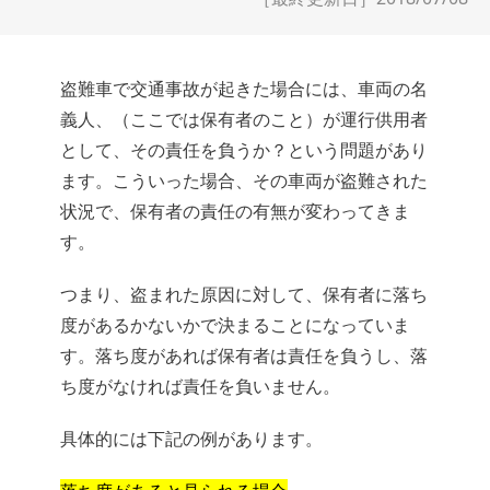
盗難車で交通事故が起きた場合には、車両の名
義人、（ここでは保有者のこと）が運行供用者
として、その責任を負うか？という問題があり
ます。こういった場合、その車両が盗難された
状況で、保有者の責任の有無が変わってきま
す。
つまり、盗まれた原因に対して、保有者に落ち
度があるかないかで決まることになっていま
す。落ち度があれば保有者は責任を負うし、落
ち度がなければ責任を負いません。
具体的には下記の例があります。