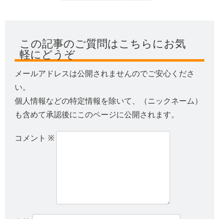
この記事のご質問はこちらにお気
軽にどうぞ
メールアドレスは公開されませんのでご安心くださ
い。
個人情報などの特定情報を除いて、（ニックネーム）
も含めて承認後にこのページに公開されます。
コメント
※