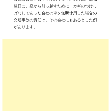
翌日に、寮から引っ越すために、カギのつけっ
ぱなしであった会社の車を無断使用した場合の
交通事故の責任は、その会社にもあるとした例
があります。