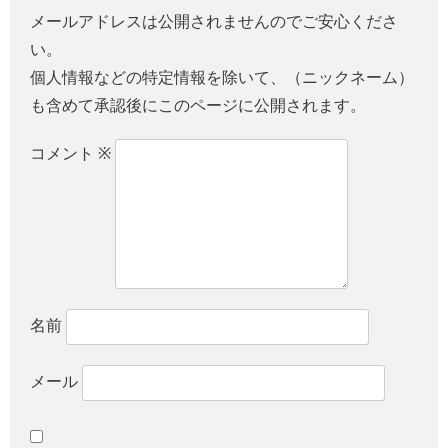
メールアドレスは公開されませんのでご安心くださ
い。
個人情報などの特定情報を除いて、（ニックネーム）
も含めて承認後にこのページに公開されます。
コメント
※
名前
メール