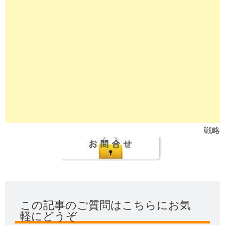
戦略
この記事のご質問はこちらにお気
軽にどうぞ