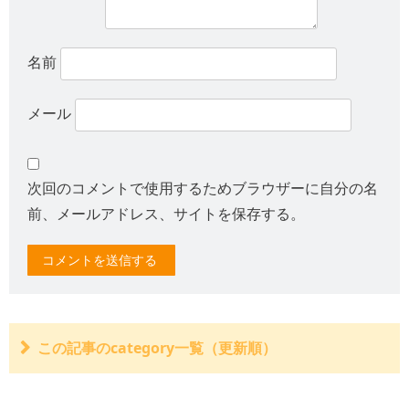
名前
メール
次回のコメントで使用するためブラウザーに自分の名
前、メールアドレス、サイトを保存する。
この記事のcategory一覧（更新順）
電動キックボードとは？（必要免許や装備、ナンバープ
レート）