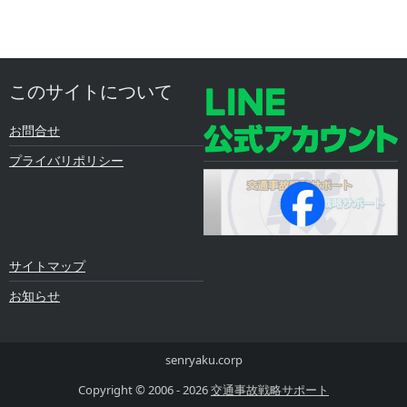
このサイトについて
お問合せ
プライバリポリシー
サイトマップ
お知らせ
senryaku.corp
Copyright © 2006 - 2026
交通事故戦略サポート