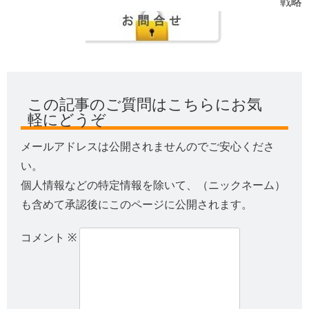
戦略
この記事のご質問はこちらにお気
軽にどうぞ
メールアドレスは公開されませんのでご安心くださ
い。
個人情報などの特定情報を除いて、（ニックネーム）
も含めて承認後にこのページに公開されます。
コメント
※