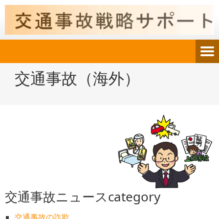
交通事故（海外）
交通事故ニュースcategory
交通事故の詐欺