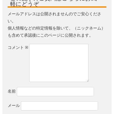
軽にどうぞ
メールアドレスは公開されませんのでご安心くださ
い。
個人情報などの特定情報を除いて、（ニックネーム）
も含めて承認後にこのページに公開されます。
コメント
※
名前
メール