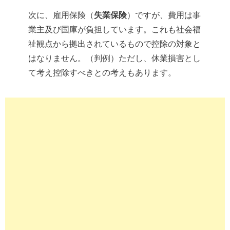
次に、雇用保険（
失業保険
）ですが、費用は事
業主及び国庫が負担しています。これも社会福
祉観点から拠出されているもので控除の対象と
はなりません。（判例）ただし、休業損害とし
て考え控除すべきとの考えもあります。