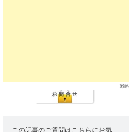
戦略
この記事のご質問はこちらにお気