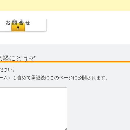
気軽にどうぞ
ださい。
ーム）も含めて承認後にこのページに公開されます。