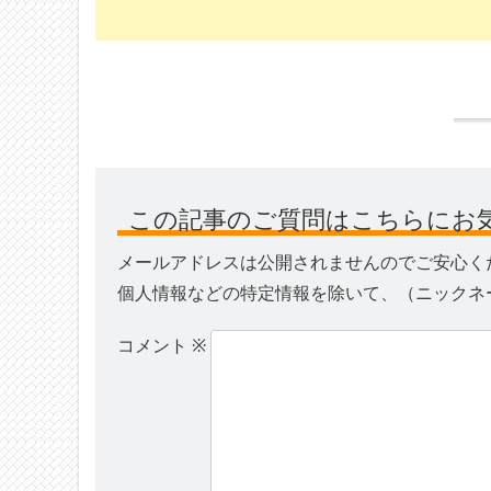
この記事のご質問はこちらにお
メールアドレスは公開されませんのでご安心く
個人情報などの特定情報を除いて、（ニックネ
コメント
※