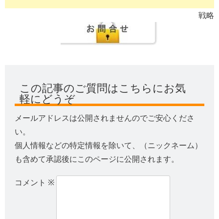
戦略
この記事のご質問はこちらにお気
軽にどうぞ
メールアドレスは公開されませんのでご安心くださ
い。
個人情報などの特定情報を除いて、（ニックネーム）
も含めて承認後にこのページに公開されます。
コメント
※