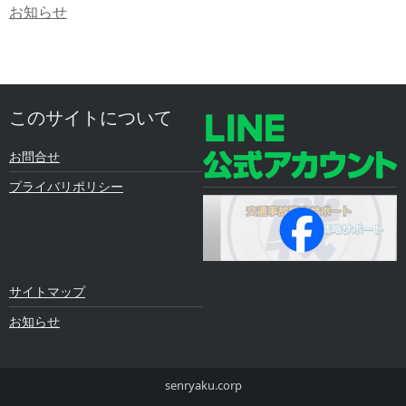
お知らせ
このサイトについて
お問合せ
プライバリポリシー
サイトマップ
お知らせ
senryaku.corp