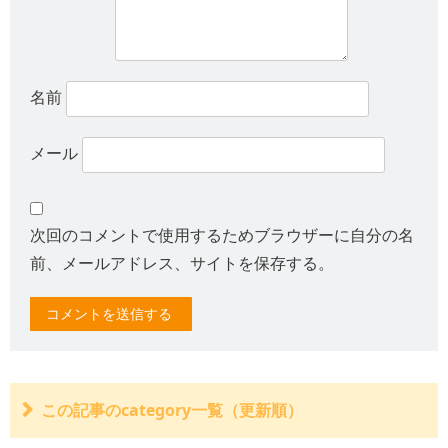
名前
メール
次回のコメントで使用するためブラウザーに自分の名
前、メールアドレス、サイトを保存する。
この記事のcategory一覧（更新順）