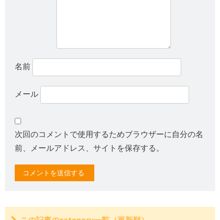
名前
メール
次回のコメントで使用するためブラウザーに自分の名
前、メールアドレス、サイトを保存する。