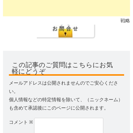
戦略
この記事のご質問はこちらにお気
軽にどうぞ
メールアドレスは公開されませんのでご安心くださ
い。
個人情報などの特定情報を除いて、（ニックネーム）
も含めて承認後にこのページに公開されます。
コメント
※