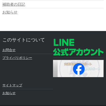
補助者の日記
お知らせ
このサイトについて
お問合せ
プライバリポリシー
サイトマップ
お知らせ