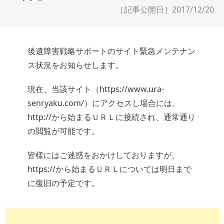
［記事公開日］2017/12/20
後遺障害戦略サポートのサイト緊急メンテナン
ス状況をお知らせします。
現在、当該サイト（https://www.ura-
senryaku.com/）にアクセスし場合には、
http://から始まるＵＲＬに接続され、通常通り
の閲覧が可能です。
皆様にはご迷惑をおかけしておりますが、
https://から始まるＵＲＬについては明日まで
に復旧の予定です。