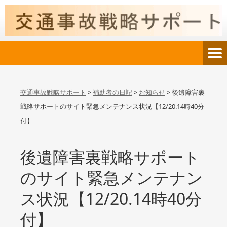
交通事故戦略サポート
>
補助者の日記
>
お知らせ
>
後遺障害裏
戦略サポートのサイト緊急メンテナンス状況【12/20.14時40分
付】
後遺障害裏戦略サポート
のサイト緊急メンテナン
ス状況【12/20.14時40分
付】