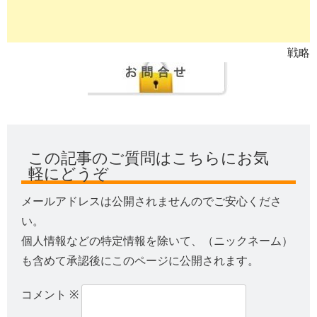
戦略
この記事のご質問はこちらにお気
軽にどうぞ
メールアドレスは公開されませんのでご安心くださ
い。
個人情報などの特定情報を除いて、（ニックネーム）
も含めて承認後にこのページに公開されます。
コメント
※