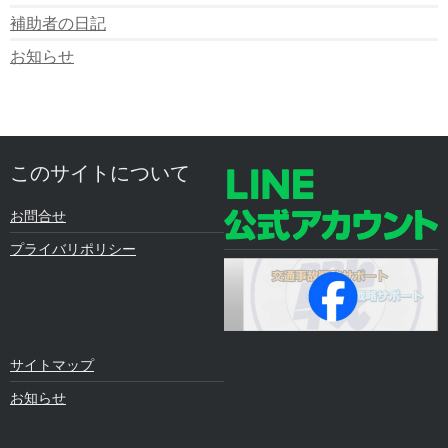
補助者の日記
お知らせ
このサイトについて
お問合せ
プライバリポリシー
サイトマップ
お知らせ