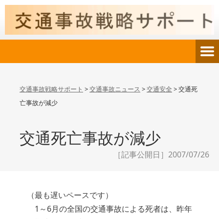
交通事故戦略サポート
>
交通事故ニュース
>
交通安全
>
交通死
亡事故が減少
交通死亡事故が減少
［記事公開日］2007/07/26
（最も遅いペースです）
1～6月の全国の交通事故による死者は、昨年