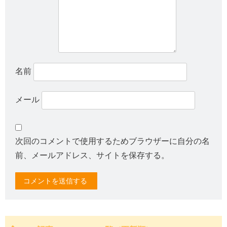
名前
メール
次回のコメントで使用するためブラウザーに自分の名
前、メールアドレス、サイトを保存する。