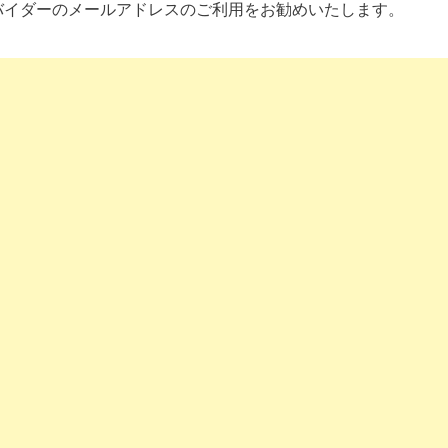
バイダーのメールアドレスのご利用をお勧めいたします。