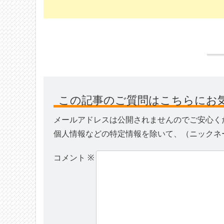
この記事のご質問はこちらにお
メールアドレスは公開されませんのでご安心く
個人情報などの特定情報を除いて、（ニックネ
コメント
※