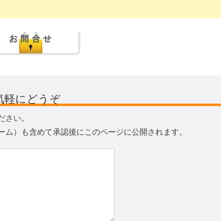
気軽にどうぞ
ださい。
ーム）も含めて承認後にこのページに公開されます。