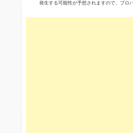
発生する可能性が予想されますので、プロ