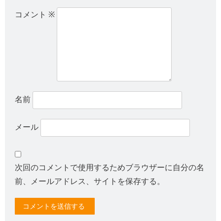
コメント
※
名前
メール
次回のコメントで使用するためブラウザーに自分の名
前、メールアドレス、サイトを保存する。