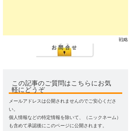
戦略
この記事のご質問はこちらにお気
軽にどうぞ
メールアドレスは公開されませんのでご安心くださ
い。
個人情報などの特定情報を除いて、（ニックネーム）
も含めて承認後にこのページに公開されます。