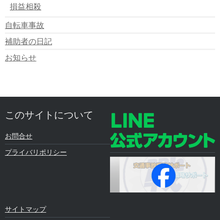
損益相殺
自転車事故
補助者の日記
お知らせ
このサイトについて
お問合せ
プライバリポリシー
サイトマップ