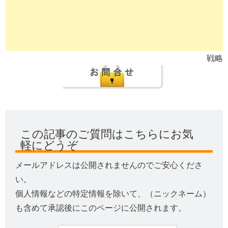
戦略
この記事のご質問はこちらにお気
軽にどうぞ
メールアドレスは公開されませんのでご安心くださ
い。
個人情報などの特定情報を除いて、（ニックネーム）
も含めて承認後にこのページに公開されます。