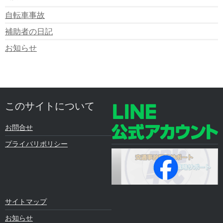
自転車事故
補助者の日記
お知らせ
このサイトについて
お問合せ
プライバリポリシー
サイトマップ
お知らせ