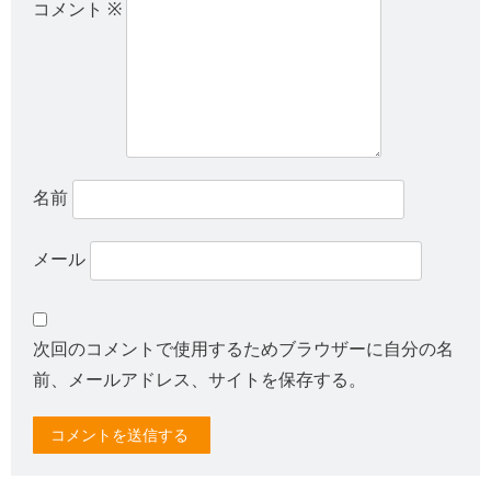
コメント
※
名前
メール
次回のコメントで使用するためブラウザーに自分の名
前、メールアドレス、サイトを保存する。