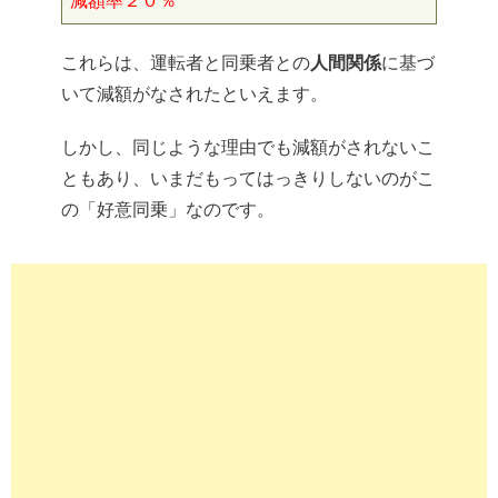
減額率２０％
これらは、運転者と同乗者との
人間関係
に基づ
いて減額がなされたといえます。
しかし、同じような理由でも減額がされないこ
ともあり、いまだもってはっきりしないのがこ
の「好意同乗」なのです。