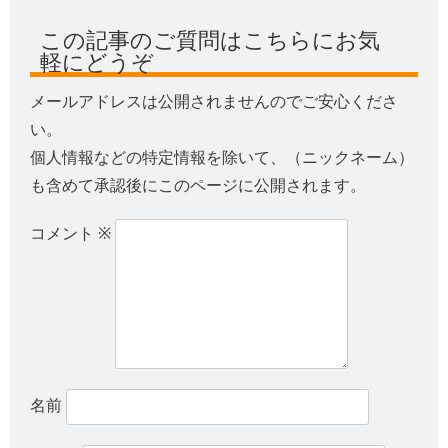
この記事のご質問はこちらにお気
軽にどうぞ
メールアドレスは公開されませんのでご安心くださ
い。
個人情報などの特定情報を除いて、（ニックネーム）
も含めて承認後にこのページに公開されます。
コメント
※
名前