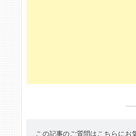
この記事のご質問はこちらにお