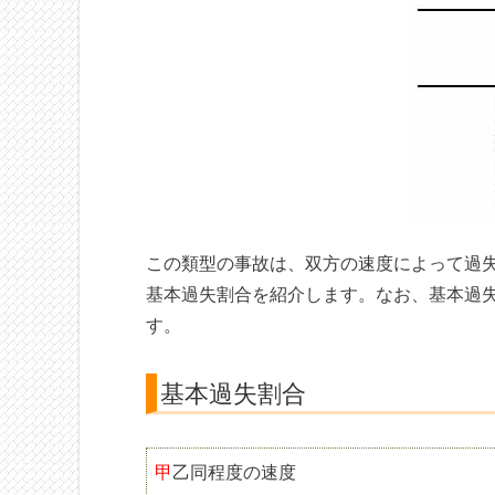
この類型の事故は、双方の速度によって過
基本過失割合を紹介します。なお、基本過
す。
基本過失割合
甲
乙同程度の速度