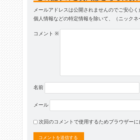
メールアドレスは公開されませんのでご安心く
個人情報などの特定情報を除いて、（ニックネ
コメント
※
名前
メール
次回のコメントで使用するためブラウザーに