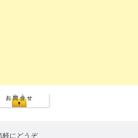
気軽にどうぞ