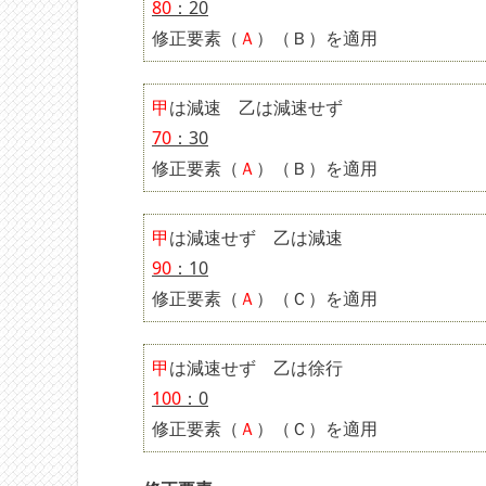
80
：20
修正要素（
Ａ
）（Ｂ）を適用
甲
は減速 乙は減速せず
70
：30
修正要素（
Ａ
）（Ｂ）を適用
甲
は減速せず 乙は減速
90
：10
修正要素（
Ａ
）（Ｃ）を適用
甲
は減速せず 乙は徐行
100
：0
修正要素（
Ａ
）（Ｃ）を適用