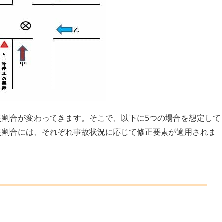
失割合が変わってきます。そこで、以下に5つの場合を想定して
失割合には、それぞれ事故状況に応じて修正要素が適用されま