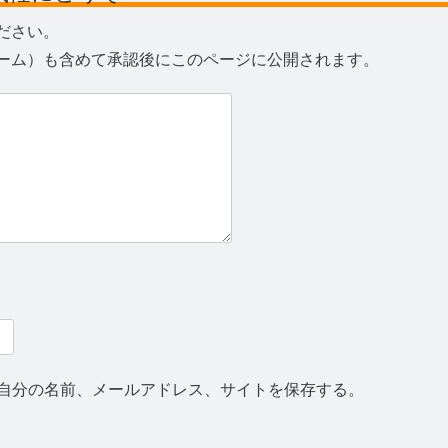
ださい。
ーム）も含めて承認後にこのページに公開されます。
自分の名前、メールアドレス、サイトを保存する。