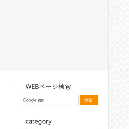
-
WEBページ検索
category