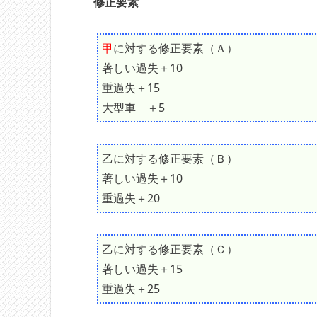
修正要素
甲
に対する修正要素（Ａ）
著しい過失＋10
重過失＋15
大型車 ＋5
乙に対する修正要素（Ｂ）
著しい過失＋10
重過失＋20
乙に対する修正要素（Ｃ）
著しい過失＋15
重過失＋25