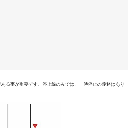
がある事が重要です。停止線のみでは、一時停止の義務はあり