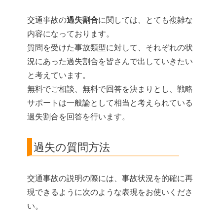
交通事故の
過失割合
に関しては、とても複雑な
内容になっております。
質問を受けた事故類型に対して、それぞれの状
況にあった過失割合を皆さんで出していきたい
と考えています。
無料でご相談、無料で回答を決まりとし、戦略
サポートは一般論として相当と考えられている
過失割合を回答を行います。
過失の質問方法
交通事故の説明の際には、事故状況を的確に再
現できるように次のような表現をお使いくださ
い。