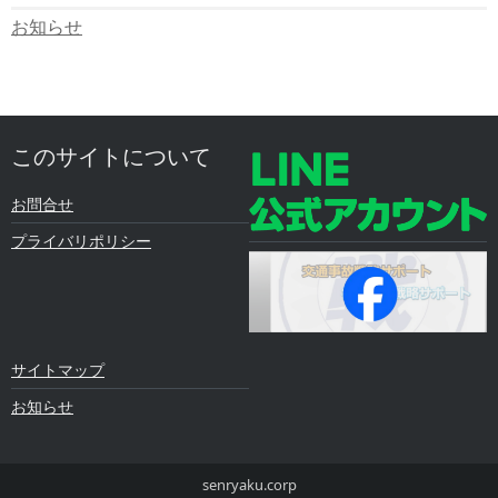
お知らせ
このサイトについて
お問合せ
プライバリポリシー
サイトマップ
お知らせ
senryaku.corp