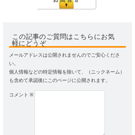
この記事のご質問はこちらにお気
軽にどうぞ
メールアドレスは公開されませんのでご安心くださ
い。
個人情報などの特定情報を除いて、（ニックネーム）
も含めて承認後にこのページに公開されます。
コメント
※