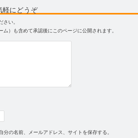
気軽にどうぞ
ださい。
ーム）も含めて承認後にこのページに公開されます。
自分の名前、メールアドレス、サイトを保存する。