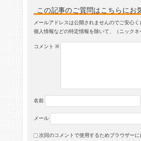
この記事のご質問はこちらにお
メールアドレスは公開されませんのでご安心く
個人情報などの特定情報を除いて、（ニックネ
コメント
※
名前
メール
次回のコメントで使用するためブラウザーに