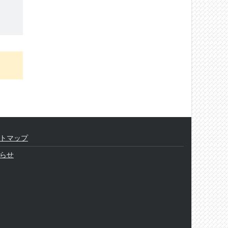
トマップ
らせ