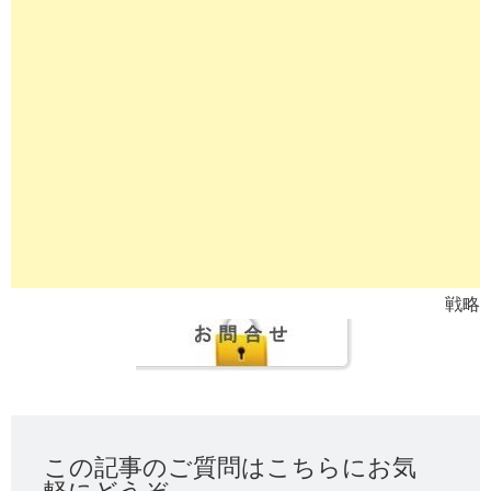
戦略
この記事のご質問はこちらにお気
軽にどうぞ