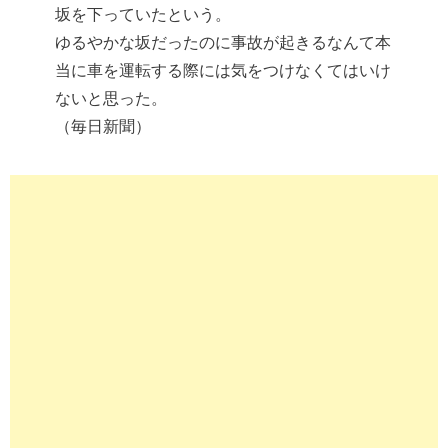
坂を下っていたという。
ゆるやかな坂だったのに事故が起きるなんて本
当に車を運転する際には気をつけなくてはいけ
ないと思った。
（毎日新聞）