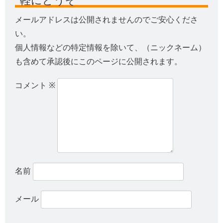
メールアドレスは公開されませんのでご安心くださ
い。
個人情報などの特定情報を除いて、（ニックネーム）
も含めて承認後にこのページに公開されます。
コメント
※
名前
メール