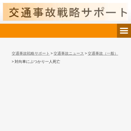
交通事故戦略サポート
>
交通事故ニュース
>
交通事故（一般）
>
対向車にぶつかり一人死亡