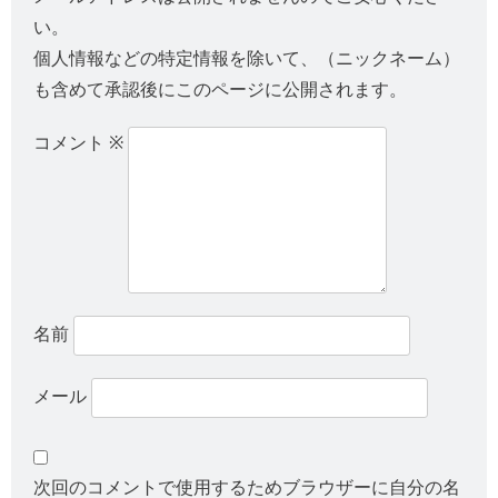
い。
個人情報などの特定情報を除いて、（ニックネーム）
も含めて承認後にこのページに公開されます。
コメント
※
名前
メール
次回のコメントで使用するためブラウザーに自分の名