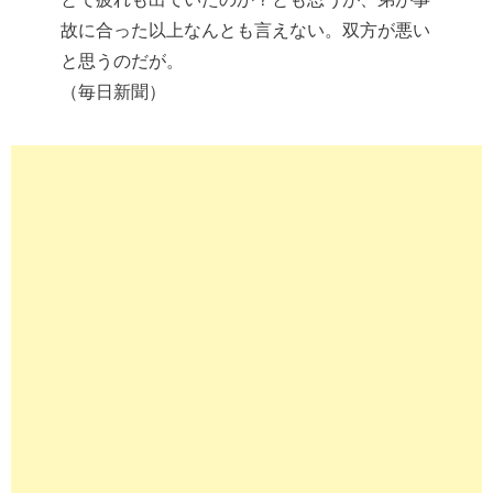
故に合った以上なんとも言えない。双方が悪い
と思うのだが。
（毎日新聞）