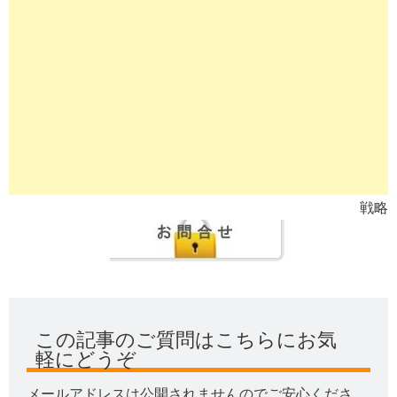
戦略
この記事のご質問はこちらにお気
軽にどうぞ
メールアドレスは公開されませんのでご安心くださ