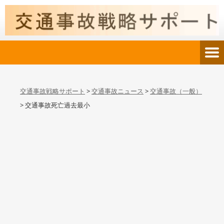
交通事故戦略サポート
>
交通事故ニュース
>
交通事故（一般）
>
交通事故死亡過去最小