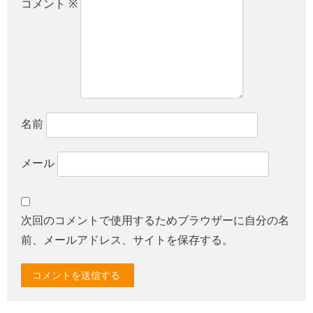
コメント
※
名前
メール
次回のコメントで使用するためブラウザーに自分の名
前、メールアドレス、サイトを保存する。