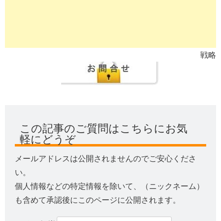
戦略
この記事のご質問はこちらにお気
軽にどうぞ
メールアドレスは公開されませんのでご安心くださ
い。
個人情報などの特定情報を除いて、（ニックネーム）
も含めて承認後にこのページに公開されます。