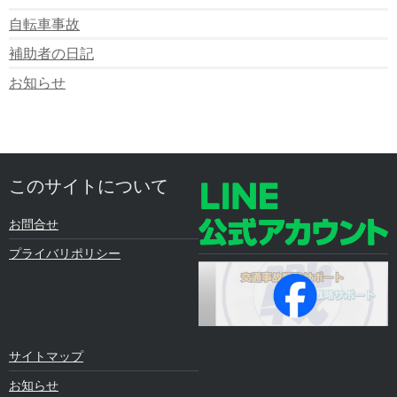
自転車事故
補助者の日記
お知らせ
このサイトについて
お問合せ
プライバリポリシー
サイトマップ
お知らせ