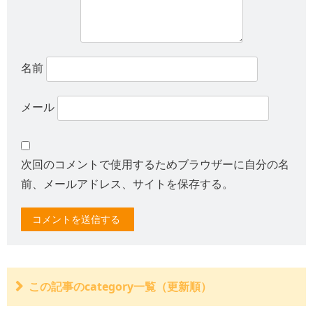
名前
メール
次回のコメントで使用するためブラウザーに自分の名
前、メールアドレス、サイトを保存する。
この記事のcategory一覧（更新順）