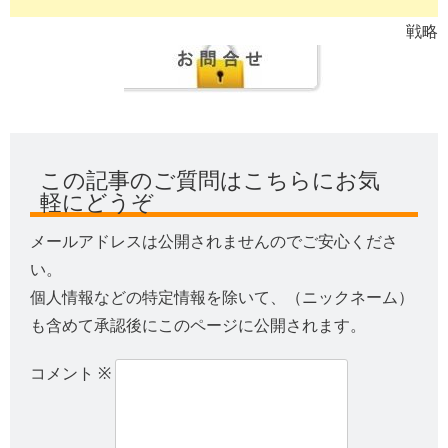
戦略
この記事のご質問はこちらにお気
軽にどうぞ
メールアドレスは公開されませんのでご安心くださ
い。
個人情報などの特定情報を除いて、（ニックネーム）
も含めて承認後にこのページに公開されます。
コメント
※