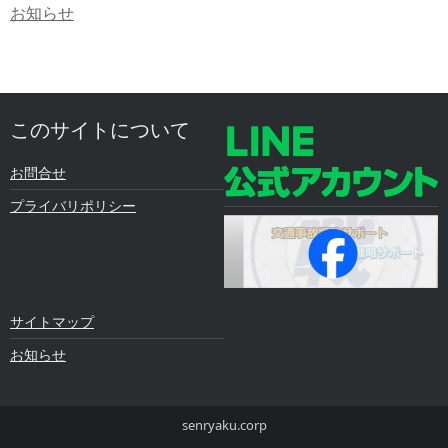
お知らせ
このサイトについて
お問合せ
プライバリポリシー
サイトマップ
お知らせ
senryaku.corp