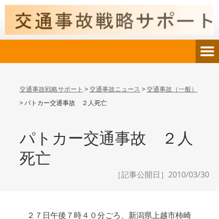
交通事故戦略サポート
>
交通事故ニュース
>
交通事故（一般）
>
パトカー交通事故 ２人死亡
パトカー交通事故 ２人
死亡
［記事公開日］2010/03/30
２７日午後７時４０分ごろ、新潟県上越市柿崎