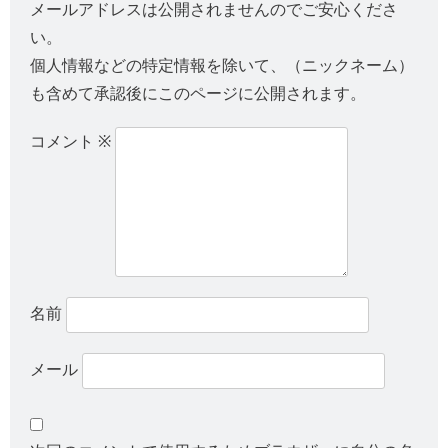
メールアドレスは公開されませんのでご安心くださ
い。
個人情報などの特定情報を除いて、（ニックネーム）
も含めて承認後にこのページに公開されます。
コメント
※
名前
メール