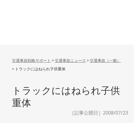
交通事故戦略サポート
>
交通事故ニュース
>
交通事故（一般）
>
トラックにはねられ子供重体
トラックにはねられ子供
重体
［記事公開日］2008/07/23