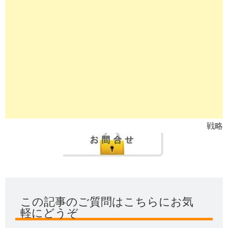
戦略
この記事のご質問はこちらにお気
軽にどうぞ