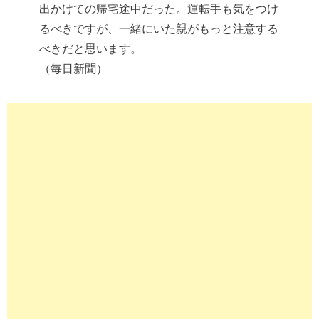
出かけての帰宅途中だった。運転手も気をつけ
るべきですが、一緒にいた親がもっと注意する
べきだと思います。
（毎日新聞）